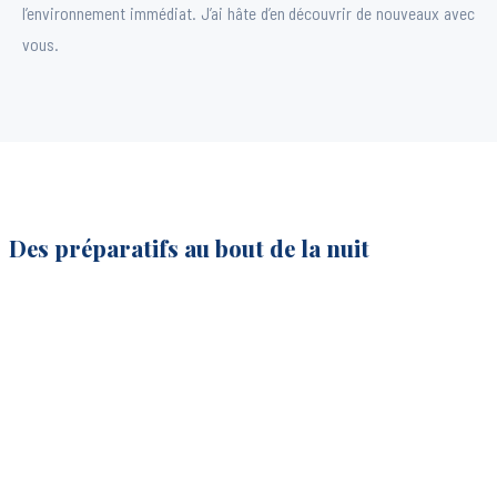
l’environnement immédiat. J’ai hâte d’en découvrir de nouveaux avec
vous.
Des préparatifs au bout de la nuit