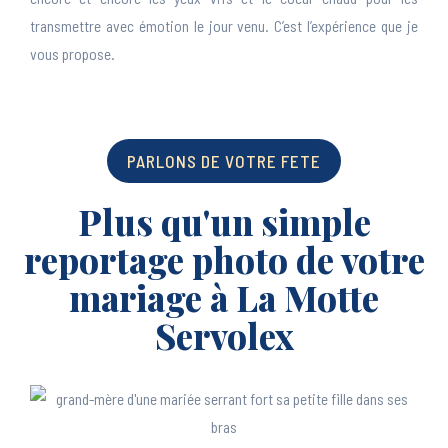
transmettre avec émotion le jour venu. C’est l’expérience que je
vous propose.
PARLONS DE VOTRE FETE
Plus qu'un simple
reportage photo de votre
mariage à La Motte
Servolex