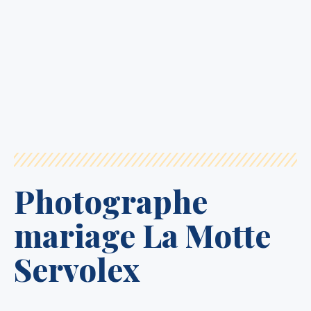
Photographe
mariage La Motte
Servolex