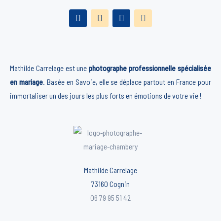
Mathilde Carrelage est une
photographe professionnelle spécialisée
en mariage
. Basée en Savoie, elle se déplace partout en France pour
immortaliser un des jours les plus forts en émotions de votre vie !
Mathilde Carrelage
73160 Cognin
06 79 95 51 42