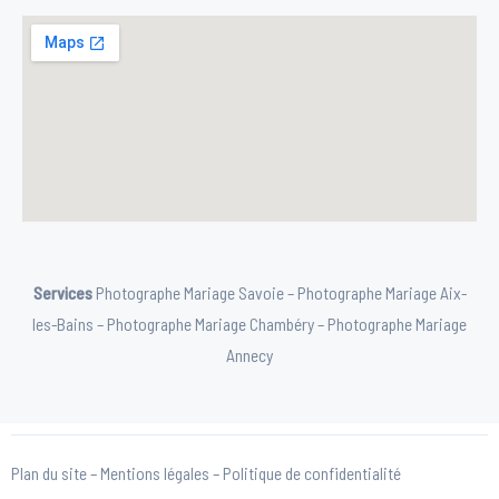
Services
Photographe Mariage Savoie
–
Photographe Mariage Aix-
les-Bains
–
Photographe Mariage Chambéry
–
Photographe Mariage
Annecy
Plan du site
–
Mentions légales
–
Politique de confidentialité