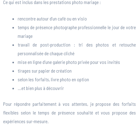
Ce qui est inclus dans les prestations photo mariage :
rencontre autour d’un café ou en visio
temps de présence photographe professionnelle le jour de votre
mariage
travail de post-production : tri des photos et retouche
personnalisée de chaque cliché
mise en ligne d’une galerie photo privée pour vos invités
tirages sur papier de création
selon les forfaits, livre photo en option
…et bien plus à découvrir
Pour répondre parfaitement à vos attentes, je propose des forfaits
flexibles selon le temps de présence souhaité et vous propose des
expériences sur-mesure.