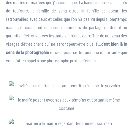
des mariés et mariées que j’accompagne. La bande de potes, les amis
de toujours, la famille de sang et/ou la famille de coeur, les
retrouvailles avec ceux et celles que l’on n’a pas vu depuis longtemps
mais qui nous sont si chers : moments de partage et d’émotion
garantis ! Retrouver ces instants si précieux, profiter de nouveau des
visages d’êtres chers qui ne seront peut-être plus là…
c’est bien là le
sens de la photographie
et c’est pour cette raison si importante que
vous faites appel à une photographe professionnelle.