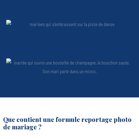
Que contient une formule reportage photo
de mariage ?