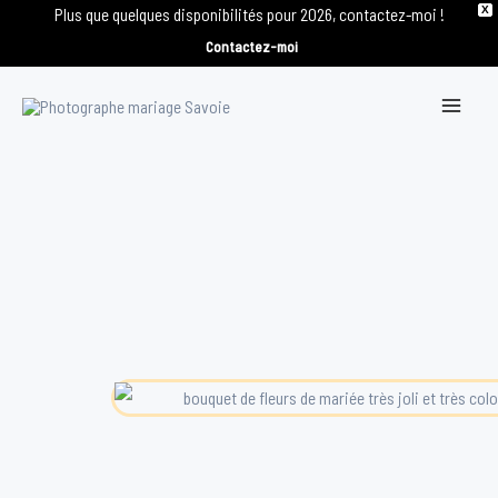
Plus que quelques disponibilités pour 2026, contactez-moi !
X
Contactez-moi