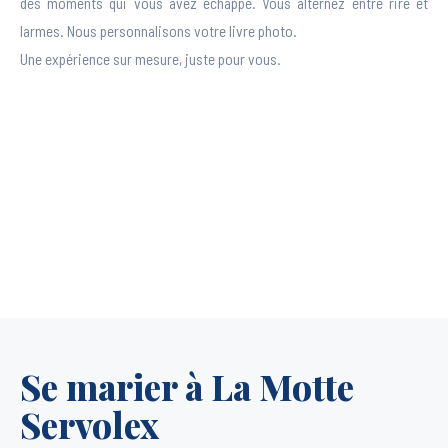
des moments qui vous avez échappé. Vous alternez entre rire et
larmes. Nous personnalisons votre livre photo.
Une expérience sur mesure, juste pour vous.
DISCUTONS DE VOTRE MARIAGE
Se marier à La Motte
Servolex