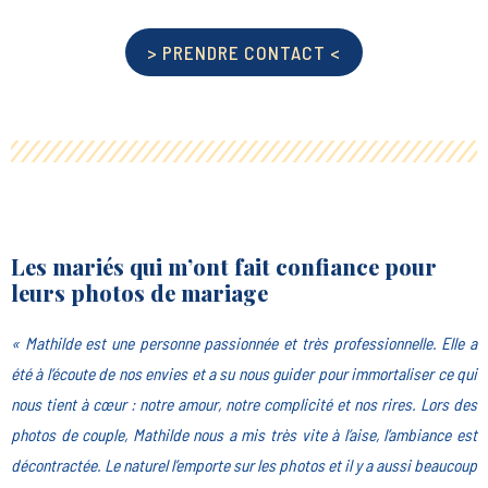
> PRENDRE CONTACT <
Les mariés qui m’ont fait confiance pour
leurs photos de mariage
« Mathilde est une personne passionnée et très professionnelle. Elle a
été à l’écoute de nos envies et a su nous guider pour immortaliser ce qui
nous tient à cœur : notre amour, notre complicité et nos rires. Lors des
photos de couple, Mathilde nous a mis très vite à l’aise, l’ambiance est
décontractée. Le naturel l’emporte sur les photos et il y a aussi beaucoup